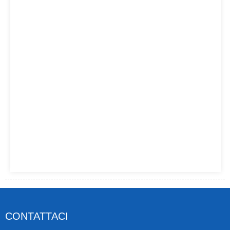
CONTATTACI