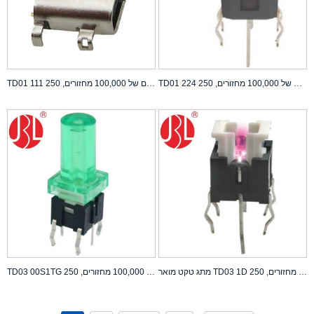
TD01 224 מתג טקט מואר ללא כיסויים ובדיקת תוחלת חיים של 100,000 מחזורים, 250gf DC 12V 0.05A דירוג
TD01 111 מתג טקט מואר ללא כיסויים ובדיקת תוחלת חיים של 100,000 מחזורים, 250gf DC 12V 0.05A דירוג
מתג טקט מואר TD03 1D ללא כיסויים ובדיקת תוחלת חיים של 100,000 מחזורים, 250gf DC 12V 0.05A דירוג
TD03 00S1TG מתג טקט מואר ללא כיסויים ובדיקת תוחלת חיים של 100,000 מחזורים, 250gf DC 12V 0.05A דירוג