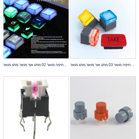
מתג דחיפה מואר 03 מתג אור מואר מתג מואר
מתג דחיפה מואר 02 מתג אור מואר מתג מואר