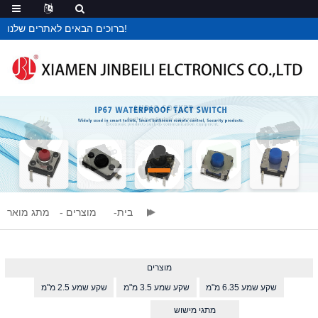
ברוכים הבאים לאתרים שלנו!
בית
מוצרים
מתג מואר
מוצרים
שקע שמע 6.35 מ"מ
שקע שמע 3.5 מ"מ
שקע שמע 2.5 מ"מ
מתגי מישוש