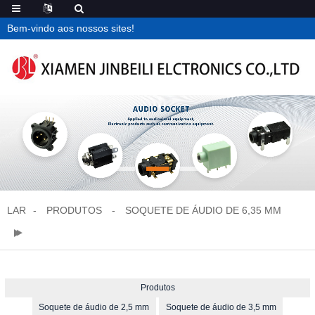
Bem-vindo aos nossos sites!
LAR
PRODUTOS
SOQUETE DE ÁUDIO DE 6,35 MM
Produtos
Soquete de áudio de 2,5 mm
Soquete de áudio de 3,5 mm