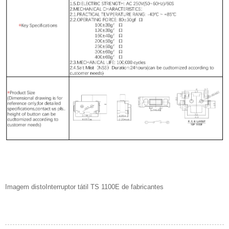
Imagem
disto
Interruptor tátil TS 1100E de fabricantes