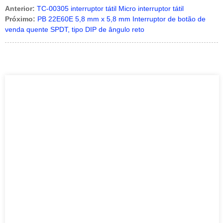
Anterior:
TC-00305 interruptor tátil Micro interruptor tátil
Próximo:
PB 22E60E 5,8 mm x 5,8 mm Interruptor de botão de
venda quente SPDT, tipo DIP de ângulo reto