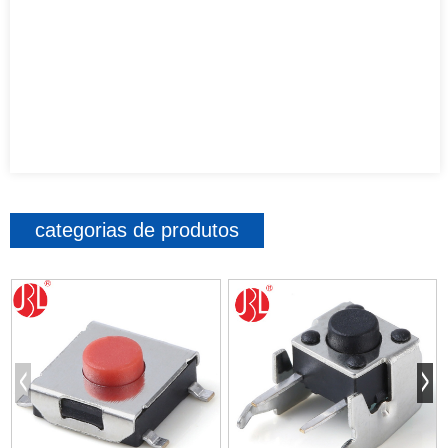
categorias de produtos