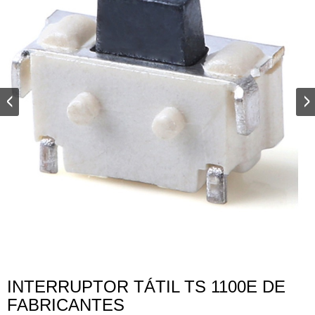
INTERRUPTOR TÁTIL TS 1100E DE
FABRICANTES