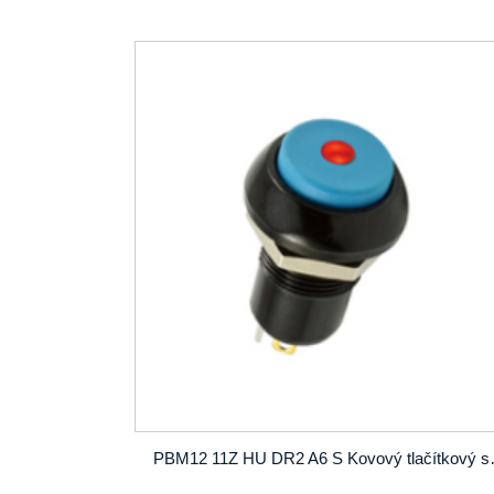
PBM12 11Z HU DR2 A6 S Ko