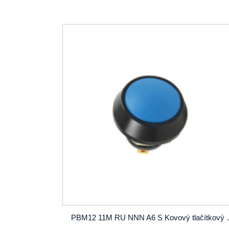
PBM12 11M RU NNN A6 S Kovový 