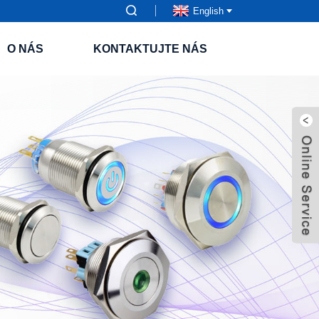
English
O NÁS
KONTAKTUJTE NÁS