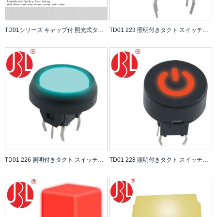
TD01シリーズ キャップ付 照光式タクトスイッチ 10万サイクル寿命試験 DC12V 0.05A定格
TD01 223 照明付きタクト スイッチ、カバーなし、100,000 サイクル寿命試験 DC 12V 0.05A 定格
TD01 226 照明付きタクト スイッチ、カバーなし、100,000 サイクル寿命試験 DC 12V 0.05A 定格
TD01 228 照明付きタクト スイッチ、カバーなし、100,000 サイクル寿命試験 DC 12V 0.05A 定格