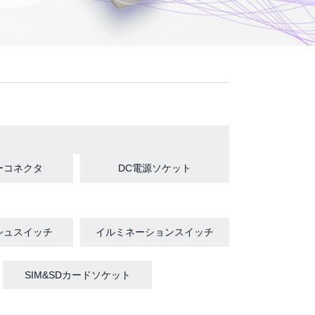
ーコネクタ
DC電源ソケット
シュスイッチ
イルミネーションスイッチ
SIM&SDカードソケット