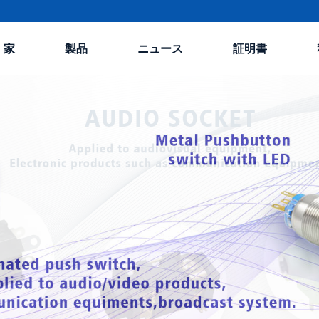
家
製品
ニュース
証明書