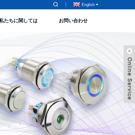
English
私たちに関しては
お問い合わせ