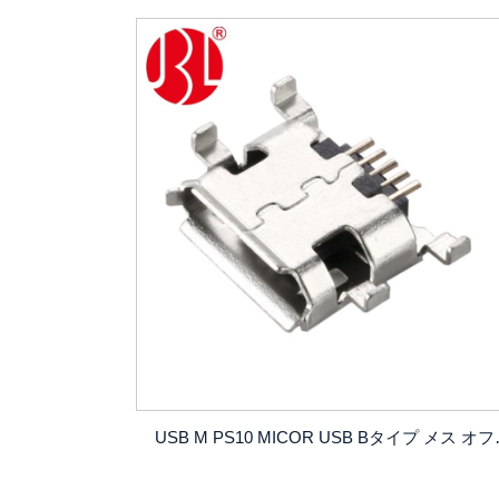
USB M PS10 