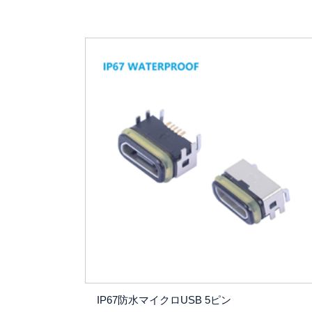
IP67防水マイクロUSB 5ピン