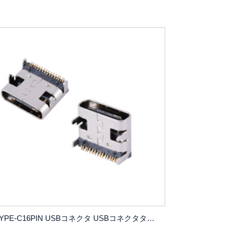
TYPE-C16PIN USBコネクタ USBコネクタタイプ