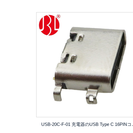
USB-20C-F-01 充電器