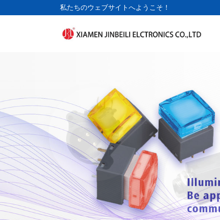
私たちのウェブサイトへようこそ！