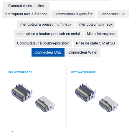
Commutateurs tactiles
Interrupteur tactile étanche
Commutateur à glissière
Connecteur FPC
Interrupteur à poussoir lumineux
Interrupteur lumineux
Interrupteur à bouton-poussoir en métal
Micro-interrupteur
Commutateur à bouton-poussoir
Prise de carte SIM et SD
Connecteur USB
Connecteur Wafer