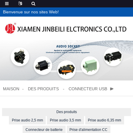
Bienvenue sur nos sites Web!
MAISON
DES PRODUITS
CONNECTEUR USB
Des produits
Prise audio 2,5 mm
Prise audio 3,5 mm
Prise audio 6,35 mm
Connecteur de batterie
Prise d'alimentation CC