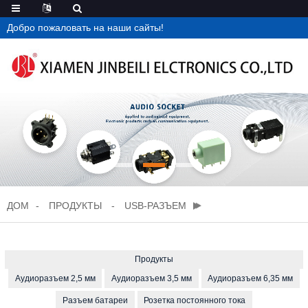
Добро пожаловать на наши сайты!
ДОМ
ПРОДУКТЫ
USB-РАЗЪЕМ
Продукты
Аудиоразъем 2,5 мм
Аудиоразъем 3,5 мм
Аудиоразъем 6,35 мм
Разъем батареи
Розетка постоянного тока