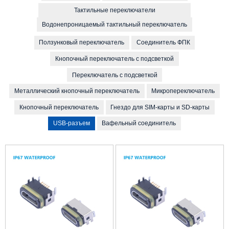
Тактильные переключатели
Водонепроницаемый тактильный переключатель
Ползунковый переключатель
Соединитель ФПК
Кнопочный переключатель с подсветкой
Переключатель с подсветкой
Металлический кнопочный переключатель
Микропереключатель
Кнопочный переключатель
Гнездо для SIM-карты и SD-карты
USB-разъем
Вафельный соединитель